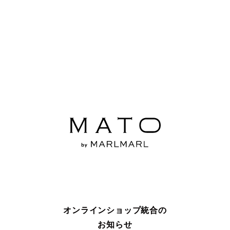
オンラインショップ統合の
お知らせ