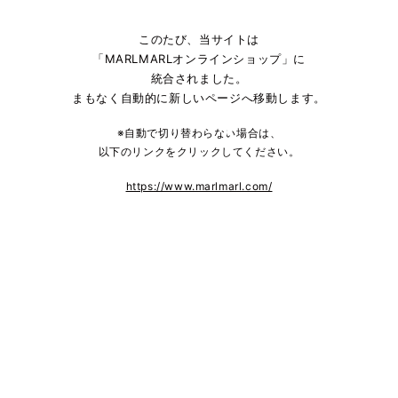
このたび、当サイトは
「MARLMARLオンラインショップ」に
統合されました。
まもなく自動的に新しいページへ移動します。
※自動で切り替わらない場合は、
以下のリンクをクリックしてください。
https://www.marlmarl.com/